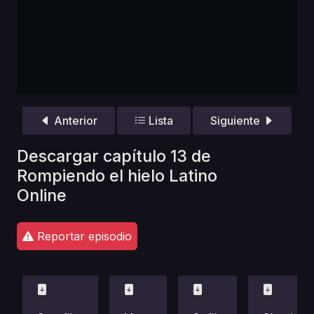
Anterior
Lista
Siguiente
Descargar capítulo 13 de
Rompiendo el hielo Latino
Online
Reportar episodio