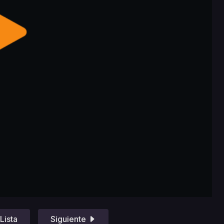
Lista
Siguiente