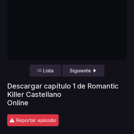
Lista
Siguiente
Descargar capítulo 1 de Romantic
Killer Castellano
Online
Reportar episodio