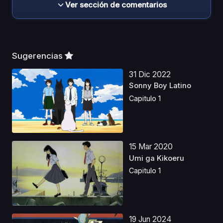
Ver sección de comentarios
Sugerencias
31 Dic 2022
Sonny Boy Latino
Capitulo 1
15 Mar 2020
Umi ga Kikoeru
Capitulo 1
19 Jun 2024