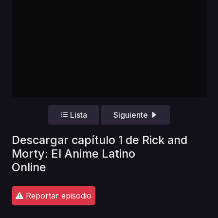
Lista
Siguiente
Descargar capítulo 1 de Rick and
Morty: El Anime Latino
Online
Reportar episodio