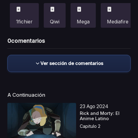
1fichier
Qiwi
Mega
Mediafire
0
comentarios
Ver sección de comentarios
A Continuación
23 Ago 2024
Rick and Morty: El
Anime Latino
Capitulo 2