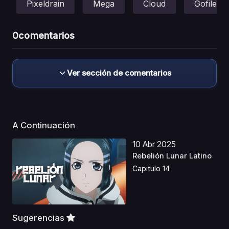
Pixeldrain
Mega
Cloud
Gofile
0
comentarios
Ver sección de comentarios
A Continuación
10 Abr 2025
Rebelión Lunar Latino
Capitulo 14
Sugerencias