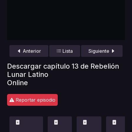
Anterior
Lista
Siguiente
Descargar capítulo 13 de Rebelión
Lunar Latino
Online
Reportar episodio