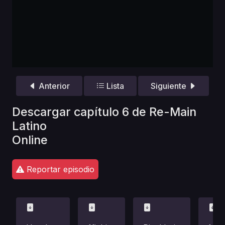
Anterior
Lista
Siguiente
Descargar capítulo 6 de Re-Main
Latino
Online
Reportar episodio