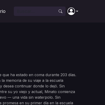
rio
de que ha estado en coma durante 203 días.
 la memoria de su viaje a la escuela
y desea continuar donde lo dejó. Sin
tre su yo viejo y actual, Minato comienza
evo — una vida sin waterpolo. Sin
 promesa en su primer día en la escuela