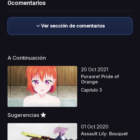
0
comentarios
Ver sección de comentarios
A Continuación
20 Oct 2021
Puraore! Pride of
Orange
Capitulo 3
Sugerencias
01 Oct 2020
Assault Lily: Bouquet