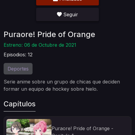
Seguir
Puraore! Pride of Orange
Estreno: 06 de Octubre de 2021
Episodios: 12
Deportes
Serie anime sobre un grupo de chicas que deciden
formar un equipo de hockey sobre hielo.
Capítulos
Puraore! Pride of Orange -