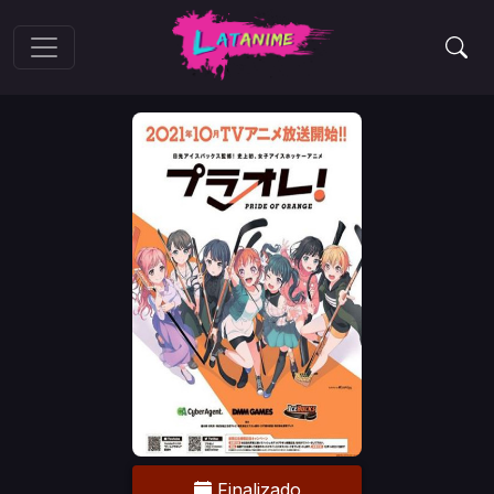
Finalizado