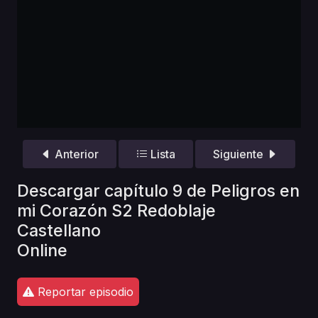
Anterior
Lista
Siguiente
Descargar capítulo 9 de Peligros en
mi Corazón S2 Redoblaje
Castellano
Online
Reportar episodio