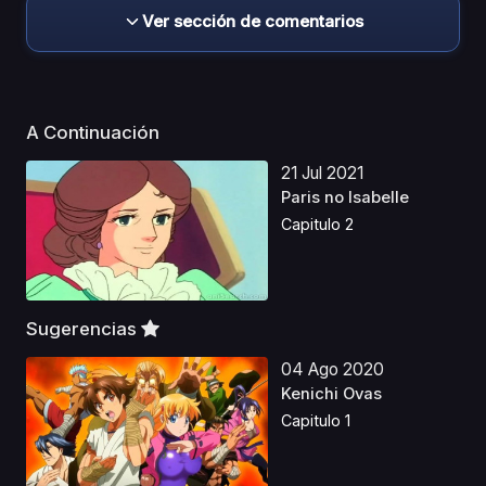
Ver sección de comentarios
A Continuación
21 Jul 2021
Paris no Isabelle
Capitulo 2
Sugerencias
04 Ago 2020
Kenichi Ovas
Capitulo 1