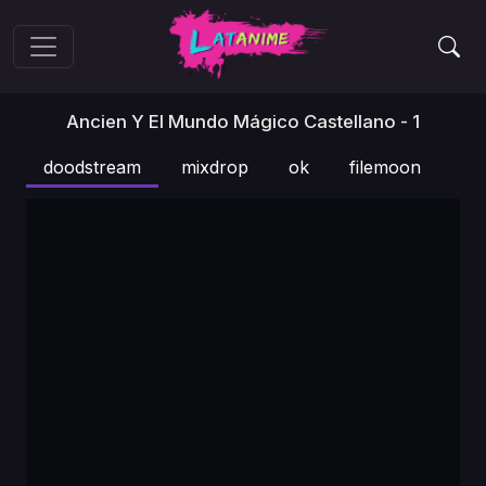
Ancien Y El Mundo Mágico Castellano - 1
doodstream
mixdrop
ok
filemoon