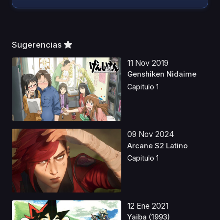
Sugerencias
11 Nov 2019
Genshiken Nidaime
Capitulo 1
09 Nov 2024
Arcane S2 Latino
Capitulo 1
12 Ene 2021
Yaiba (1993)