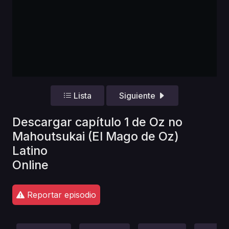
Lista
Siguiente
Descargar capítulo 1 de Oz no
Mahoutsukai (El Mago de Oz)
Latino
Online
Reportar episodio