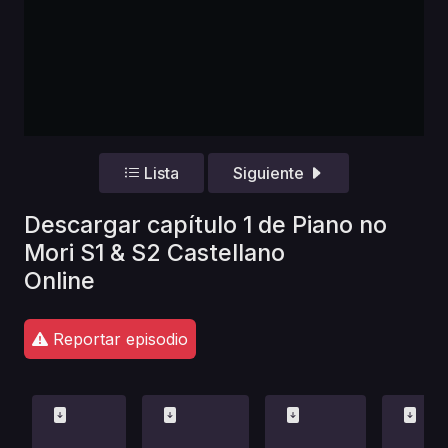
Lista
Siguiente
Descargar capítulo 1 de Piano no
Mori S1 & S2 Castellano
Online
Reportar episodio