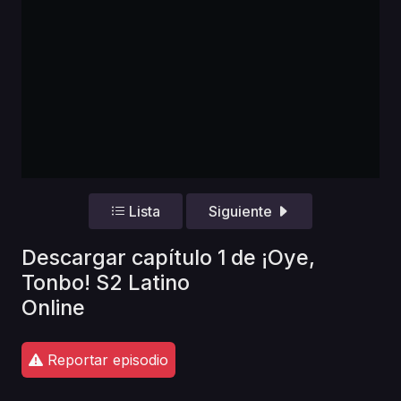
Lista
Siguiente
Descargar capítulo 1 de ¡Oye,
Tonbo! S2 Latino
Online
Reportar episodio