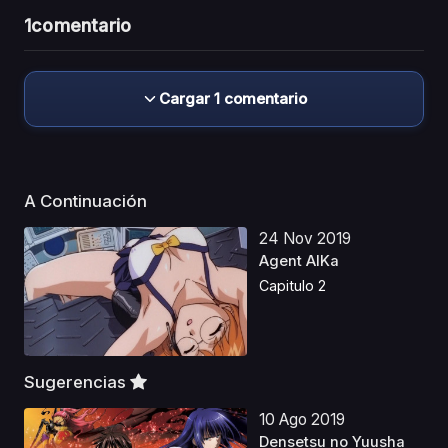
1
comentario
Cargar 1 comentario
A Continuación
24 Nov 2019
Agent AIKa
Capitulo 2
Sugerencias
10 Ago 2019
Densetsu no Yuusha