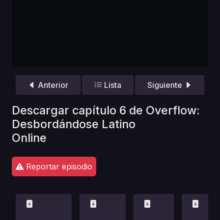
Anterior
Lista
Siguiente
Descargar capítulo 6 de Overflow:
Desbordándose Latino
Online
Reportar episodio