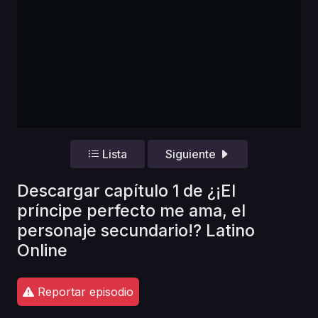
Lista
Siguiente
Descargar capítulo 1 de ¿¡El
príncipe perfecto me ama, el
personaje secundario!? Latino
Online
Reportar episodio