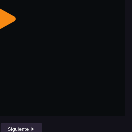
Siguiente