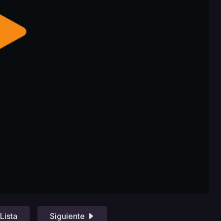
Lista
Siguiente