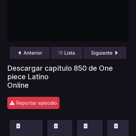
Anterior
Lista
Siguiente
Descargar capítulo 850 de One
piece Latino
Online
Reportar episodio