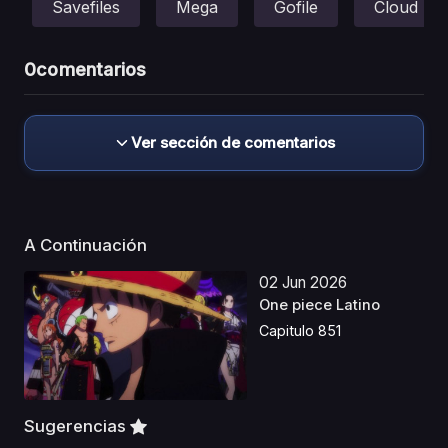
Savefiles
Mega
Gofile
Cloud
0
comentarios
Ver sección de comentarios
A Continuación
02 Jun 2026
One piece Latino
Capitulo 851
Sugerencias