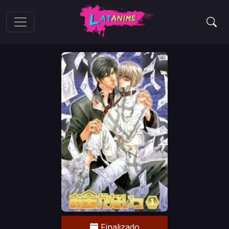
Finalizado