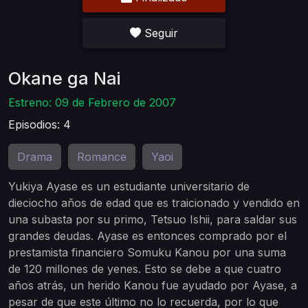
Seguir
Okane ga Nai
Estreno: 09 de Febrero de 2007
Episodios: 4
Drama
Romance
Yaoi
,
,
Yukiya Ayase es un estudiante universitario de
dieciocho años de edad que es traicionado y vendido en
una subasta por su primo, Tetsuo Ishii, para saldar sus
grandes deudas. Ayase es entonces comprado por el
prestamista financiero Somuku Kanou por una suma
de 120 millones de yenes. Esto se debe a que cuatro
años atrás, un herido Kanou fue ayudado por Ayase, a
pesar de que este último no lo recuerda, por lo que