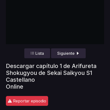
Lista
Siguiente
Descargar capítulo 1 de Arifureta
Shokugyou de Sekai Saikyou S1
Castellano
Online
Reportar episodio