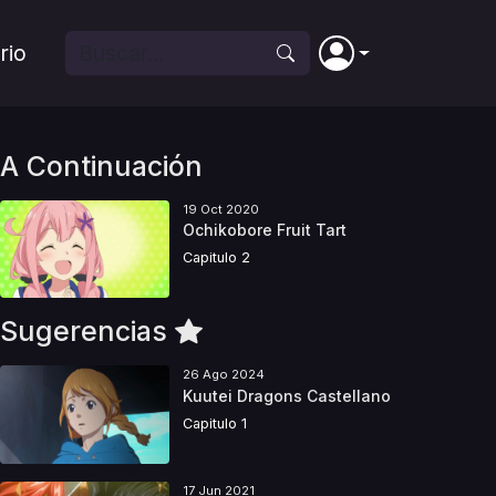
rio
A Continuación
19 Oct 2020
Ochikobore Fruit Tart
Capitulo 2
Sugerencias
26 Ago 2024
Kuutei Dragons Castellano
Capitulo 1
17 Jun 2021