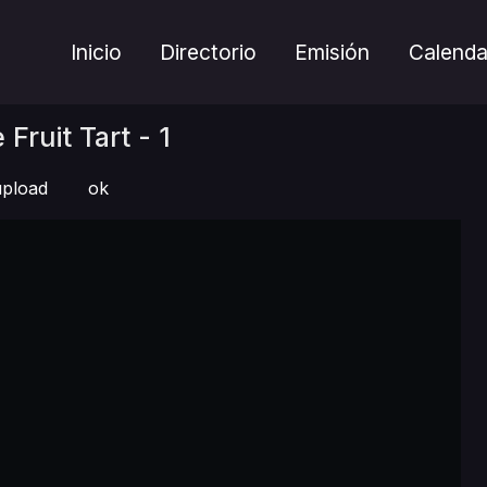
Inicio
Directorio
Emisión
Calenda
Fruit Tart - 1
pload
ok