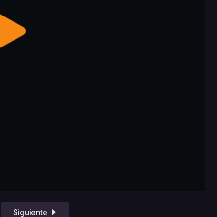
Siguiente