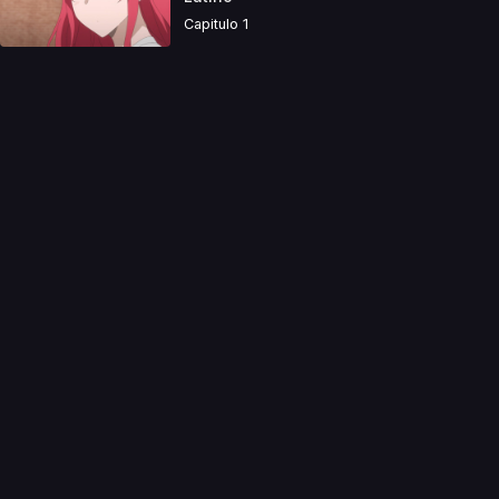
Capitulo 1