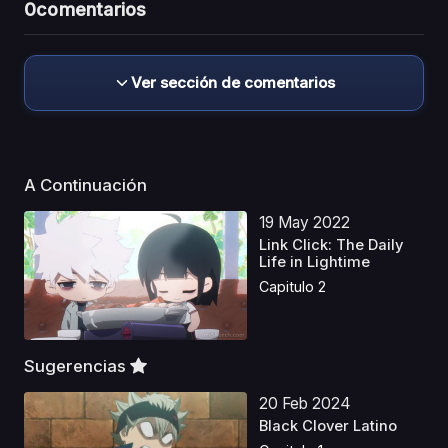
0
comentarios
Ver sección de comentarios
A Continuación
19 May 2022
Link Click: The Daily
Life in Lightime
Capitulo 2
Sugerencias
20 Feb 2024
Black Clover Latino