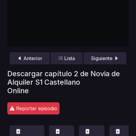
Anterior
Lista
Siguiente
Descargar capítulo 2 de Novia de
Alquiler S1 Castellano
Online
Reportar episodio