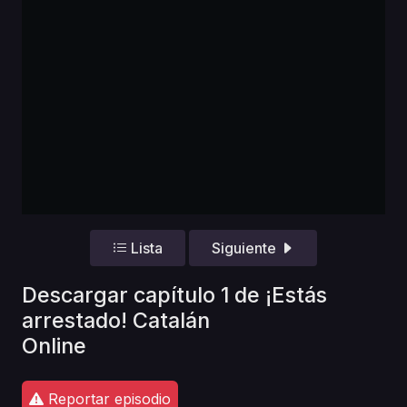
Lista
Siguiente
Descargar capítulo 1 de ¡Estás
arrestado! Catalán
Online
Reportar episodio