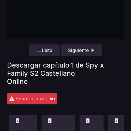
Lista
Siguiente
Descargar capítulo 1 de Spy x
Family S2 Castellano
Online
Reportar episodio