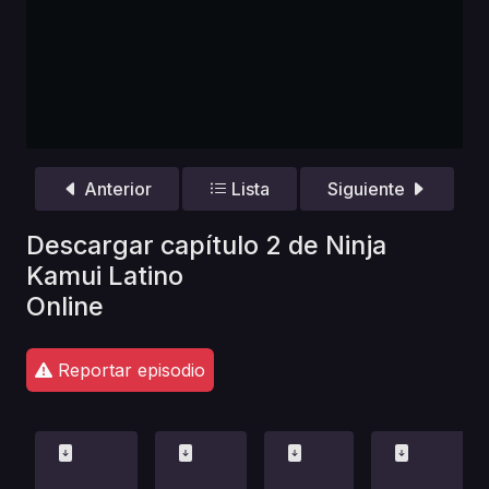
Anterior
Lista
Siguiente
Descargar capítulo 2 de Ninja
Kamui Latino
Online
Reportar episodio