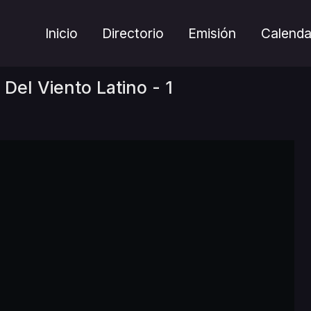
Inicio
Directorio
Emisión
Calenda
 Del Viento Latino - 1