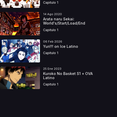
Capitulo 1
14 Ago 2020
Arata naru Sekai:
World's/Start/Load/End
Capitulo 1
06 Feb 2026
Yuri!!! on Ice Latino
Capitulo 1
25 Ene 2023
Kuroko No Basket S1 + OVA
Latino
Capitulo 1