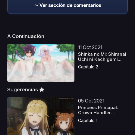
Ver sección de comentarios
A Continuación
11 Oct 2021
Shinka no Mi: Shiranai
Uchi ni Kachigumi...
Capitulo 2
Sugerencias
05 Oct 2021
Princess Principal:
Crown Handler
Especi...
Capitulo 1