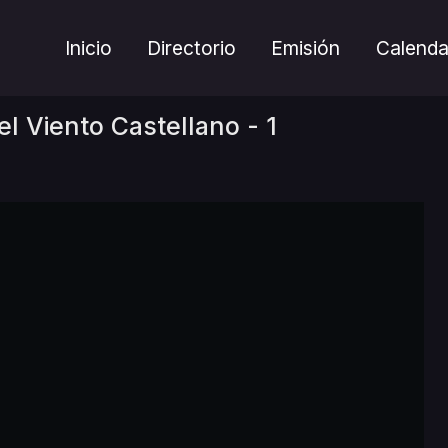
Inicio
Directorio
Emisión
Calenda
l Viento Castellano - 1