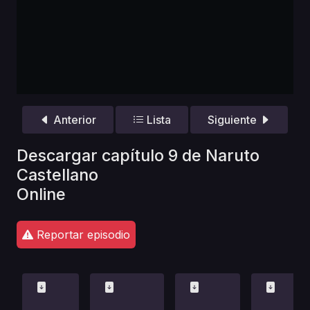
Anterior
Lista
Siguiente
Descargar capítulo 9 de Naruto
Castellano
Online
Reportar episodio