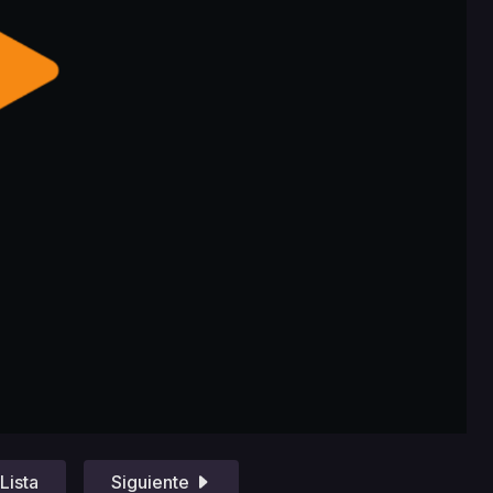
Lista
Siguiente