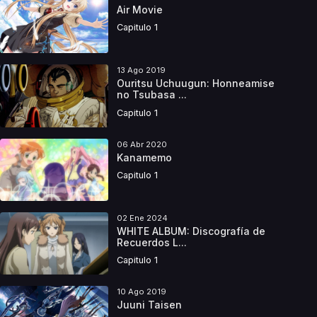
Air Movie
Capitulo 1
13 Ago 2019
Ouritsu Uchuugun: Honneamise
no Tsubasa ...
Capitulo 1
06 Abr 2020
Kanamemo
Capitulo 1
02 Ene 2024
WHITE ALBUM: Discografía de
Recuerdos L...
Capitulo 1
10 Ago 2019
Juuni Taisen