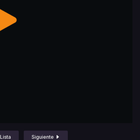
Lista
Siguiente