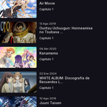
Air Movie
Capitulo 1
13 Ago 2019
Ouritsu Uchuugun: Honneamise
no Tsubasa ...
Capitulo 1
06 Abr 2020
Kanamemo
Capitulo 1
02 Ene 2024
WHITE ALBUM: Discografía de
Recuerdos L...
Capitulo 1
10 Ago 2019
Juuni Taisen