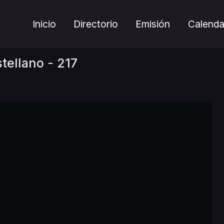
Inicio
Directorio
Emisión
Calenda
tellano - 217