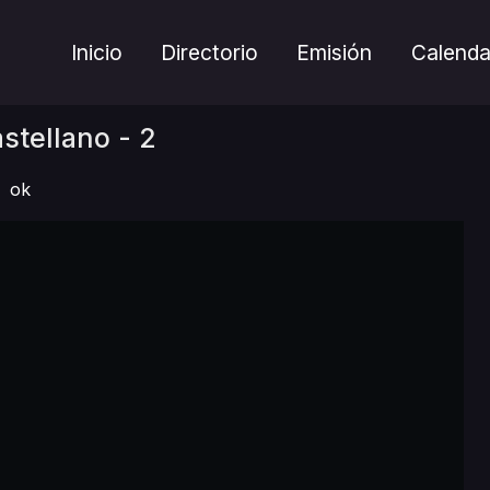
Inicio
Directorio
Emisión
Calenda
stellano - 2
ok