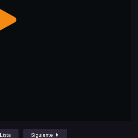
Lista
Siguiente