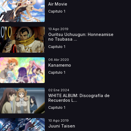
Air Movie
Capitulo 1
13 Ago 2019
Ouritsu Uchuugun: Honneamise
no Tsubasa ...
Capitulo 1
06 Abr 2020
Kanamemo
Capitulo 1
02 Ene 2024
WHITE ALBUM: Discografía de
Recuerdos L...
Capitulo 1
10 Ago 2019
Juuni Taisen