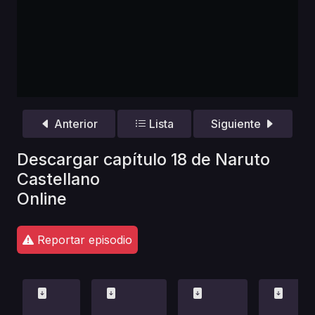
Anterior
Lista
Siguiente
Descargar capítulo 18 de Naruto
Castellano
Online
Reportar episodio