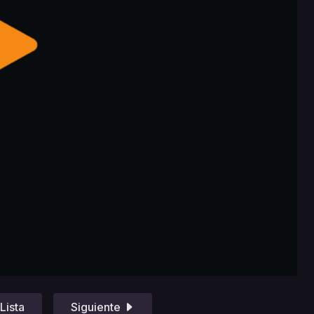
Lista
Siguiente