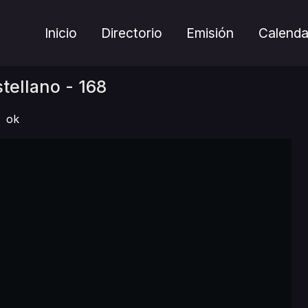
Inicio
Directorio
Emisión
Calenda
tellano - 168
ok