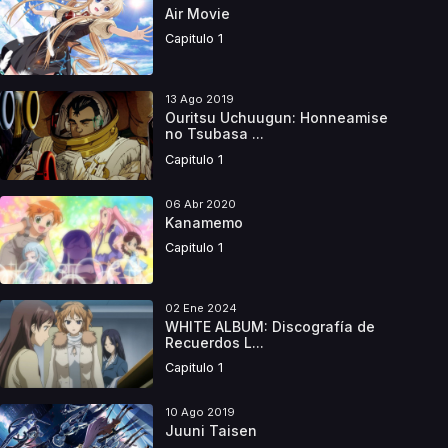
Air Movie
Capitulo 1
13 Ago 2019
Ouritsu Uchuugun: Honneamise
no Tsubasa ...
Capitulo 1
06 Abr 2020
Kanamemo
Capitulo 1
02 Ene 2024
WHITE ALBUM: Discografía de
Recuerdos L...
Capitulo 1
10 Ago 2019
Juuni Taisen