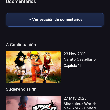
0
comentarios
Ver sección de comentarios
A Continuación
23 Nov 2019
Naruto Castellano
Capitulo 15
Sugerencias
27 May 2023
Miraculous World:
New York - United