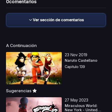
0
comentarios
Ver sección de comentarios
A Continuación
23 Nov 2019
Naruto Castellano
Capitulo 139
Sugerencias
27 May 2023
Miraculous World:
New York - United