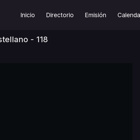
Inicio
Directorio
Emisión
Calenda
tellano - 118