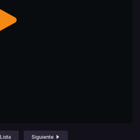
Lista
Siguiente