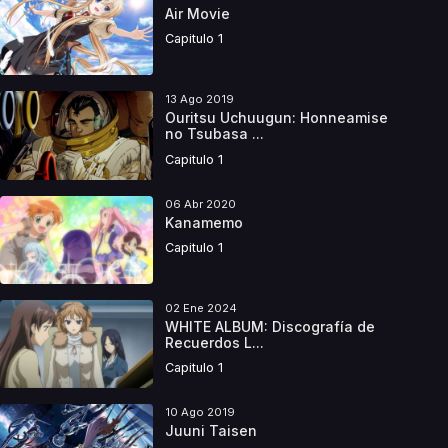
Air Movie
Capitulo 1
13 Ago 2019
Ouritsu Uchuugun: Honneamise
no Tsubasa ...
Capitulo 1
06 Abr 2020
Kanamemo
Capitulo 1
02 Ene 2024
WHITE ALBUM: Discografía de
Recuerdos L...
Capitulo 1
10 Ago 2019
Juuni Taisen