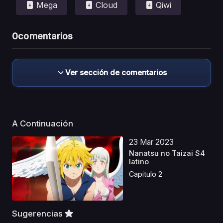
Mega
Cloud
Qiwi
0
comentarios
Ver sección de comentarios
A Continuación
23 Mar 2023
Nanatsu no Taizai S4
latino
Capitulo 2
Sugerencias