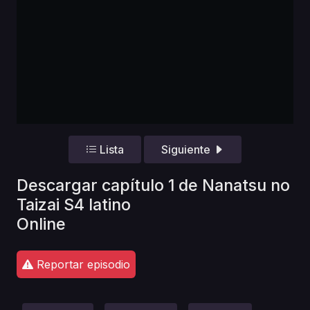
Lista
Siguiente
Descargar capítulo 1 de Nanatsu no
Taizai S4 latino
Online
Reportar episodio