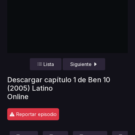
Lista
Siguiente
Descargar capítulo 1 de Ben 10
(2005) Latino
Online
Reportar episodio