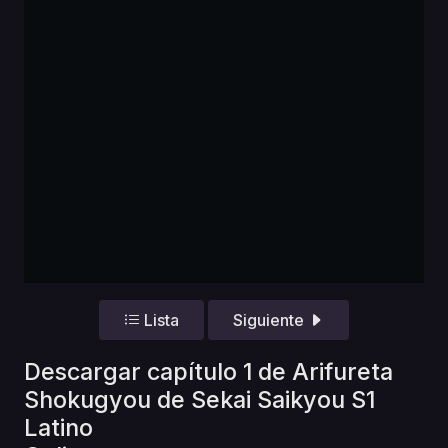
Lista
Siguiente
Descargar capítulo 1 de Arifureta
Shokugyou de Sekai Saikyou S1
Latino