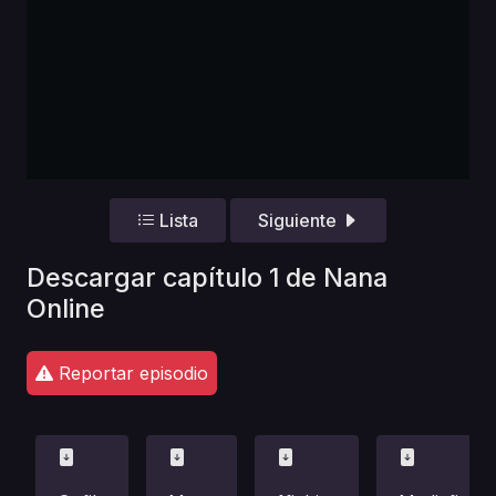
Lista
Siguiente
Descargar capítulo 1 de Nana
Online
Reportar episodio