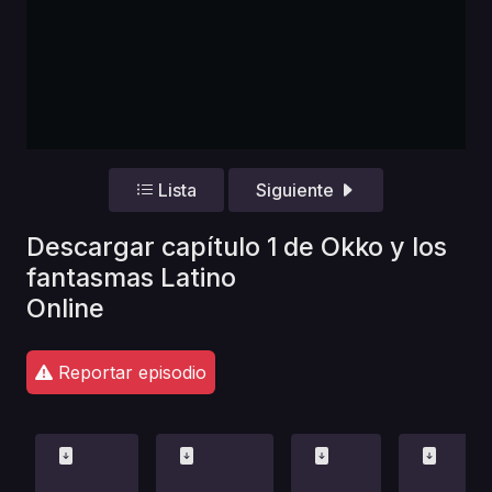
Lista
Siguiente
Descargar capítulo 1 de Okko y los
fantasmas Latino
Online
Reportar episodio