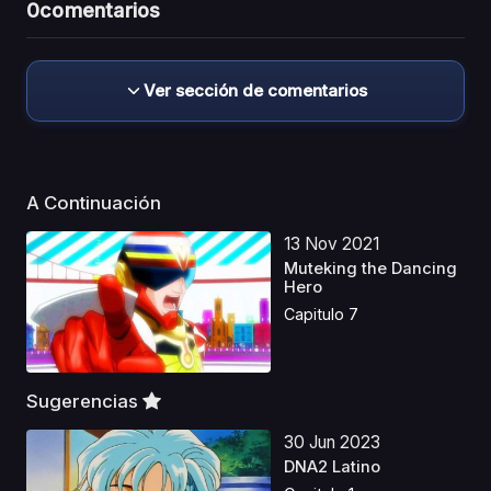
0
comentarios
Ver sección de comentarios
A Continuación
13 Nov 2021
Muteking the Dancing
Hero
Capitulo 7
Sugerencias
30 Jun 2023
DNA2 Latino