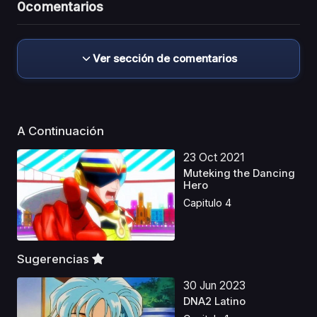
0
comentarios
Ver sección de comentarios
A Continuación
23 Oct 2021
Muteking the Dancing
Hero
Capitulo 4
Sugerencias
30 Jun 2023
DNA2 Latino